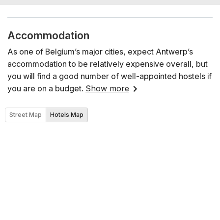
Accommodation
As one of Belgium’s major cities, expect Antwerp’s
accommodation to be relatively expensive overall, but
you will find a good number of well-appointed hostels if
you are on a budget.
Show more
Street Map
Hotels Map