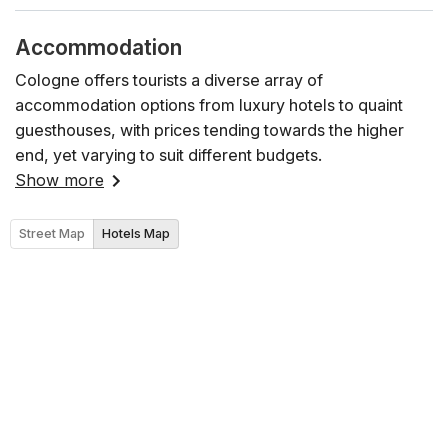
Accommodation
Cologne offers tourists a diverse array of
accommodation options from luxury hotels to quaint
guesthouses, with prices tending towards the higher
end, yet varying to suit different budgets.
Show more
Street Map
Hotels Map