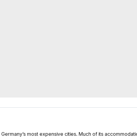
 Germany’s most expensive cities. Much of its accommodati