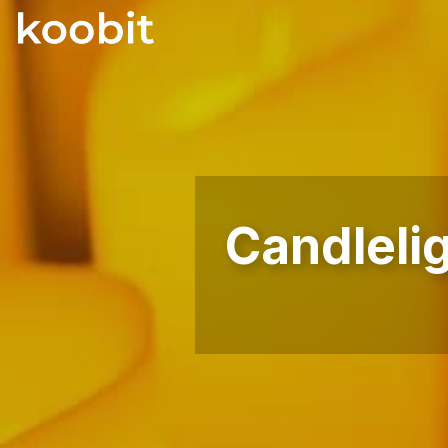
Candlelig