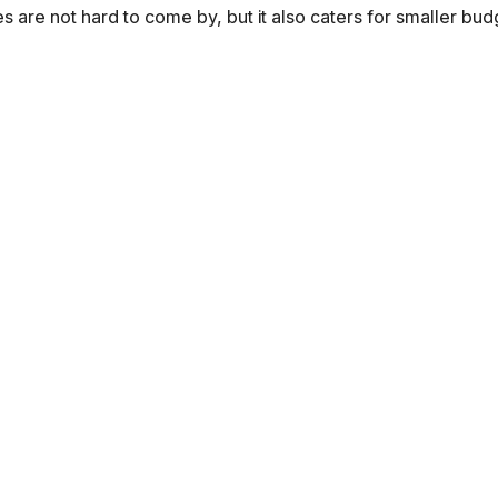
es are not hard to come by, but it also caters for smaller bu