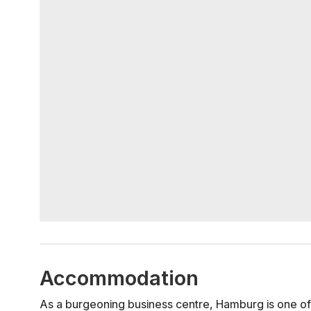
Accommodation
As a burgeoning business centre, Hamburg is one of