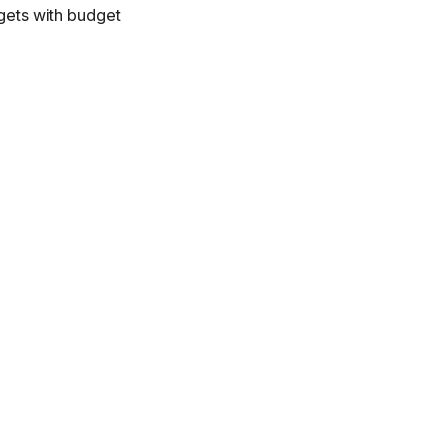
dgets with budget