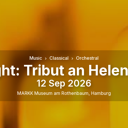
Music
Classical
Orchestral
ht: Tribut an Hele
12 Sep 2026
MARKK Museum am Rothenbaum
,
Hamburg