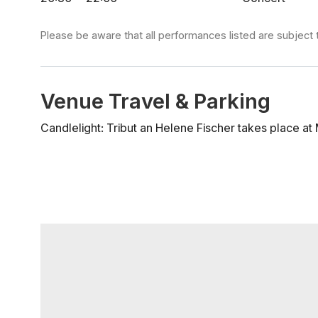
Please be aware that all performances listed are subject 
Venue Travel & Parking
Candlelight: Tribut an Helene Fischer takes plac