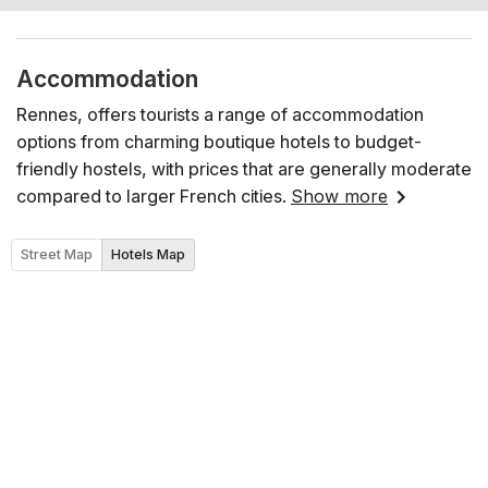
Accommodation
Rennes, offers tourists a range of accommodation
options from charming boutique hotels to budget-
friendly hostels, with prices that are generally moderate
compared to larger French cities.
Show more
Street Map
Hotels Map