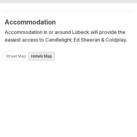
Accommodation
Accommodation in or around Lübeck will provide the
easiest access to Candlelight: Ed Sheeran & Coldplay.
Street Map
Hotels Map