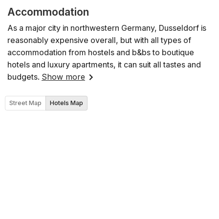
Accommodation
As a major city in northwestern Germany, Dusseldorf is
reasonably expensive overall, but with all types of
accommodation from hostels and b&bs to boutique
hotels and luxury apartments, it can suit all tastes and
budgets.
Show more
Street Map
Hotels Map