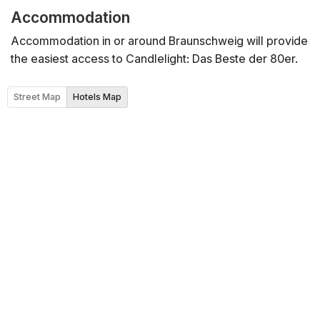
Accommodation
Accommodation in or around Braunschweig will provide
the easiest access to Candlelight: Das Beste der 80er.
Street Map
Hotels Map