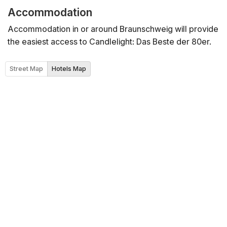
Accommodation
Accommodation in or around Braunschweig will provide
the easiest access to Candlelight: Das Beste der 80er.
Street Map
Hotels Map