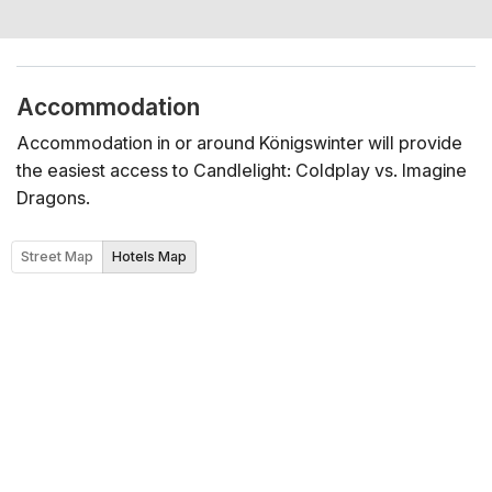
Accommodation
Accommodation in or around Königswinter will provide
the easiest access to Candlelight: Coldplay vs. Imagine
Dragons.
Street Map
Hotels Map