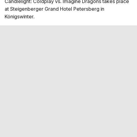
Candlelight: Coldplay vs. Imagine Dragons takes place
at Steigenberger Grand Hotel Petersberg in
Königswinter.