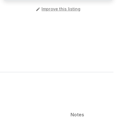
️
Improve this listing
Notes