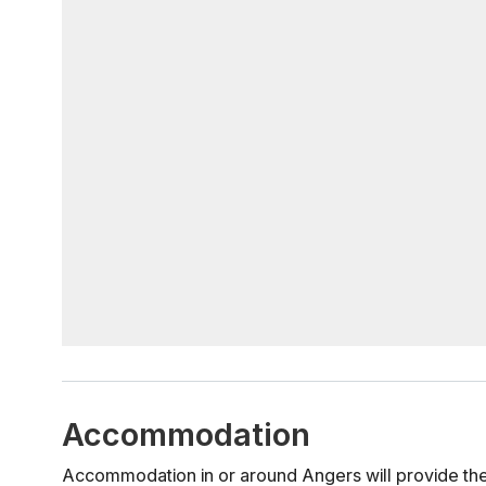
Accommodation
Accommodation in or around Angers will provide the 