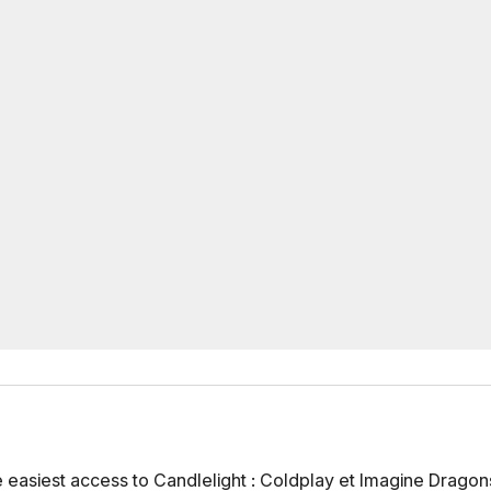
easiest access to Candlelight : Coldplay et Imagine Dragon