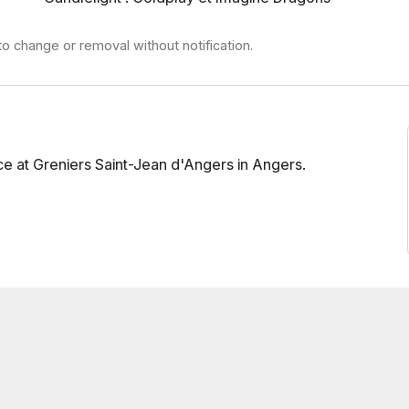
to change or removal without notification.
ce at Greniers Saint-Jean d'Angers in Angers.