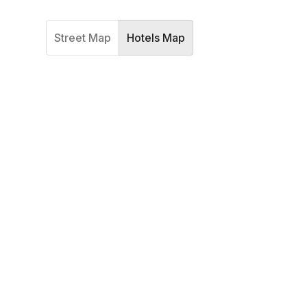
Street Map
Hotels Map