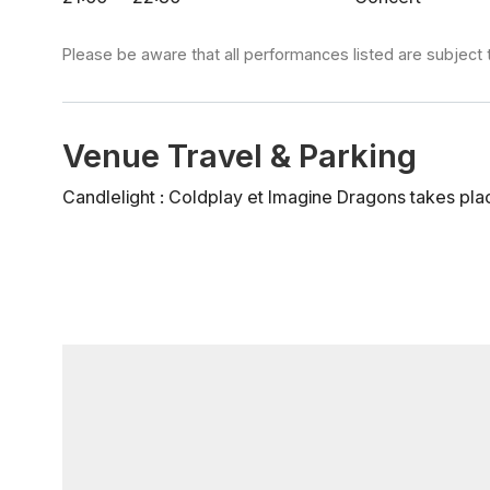
Please be aware that all performances listed are subject 
Venue Travel & Parking
Candlelight : Coldplay et Imagine Dragons takes pla