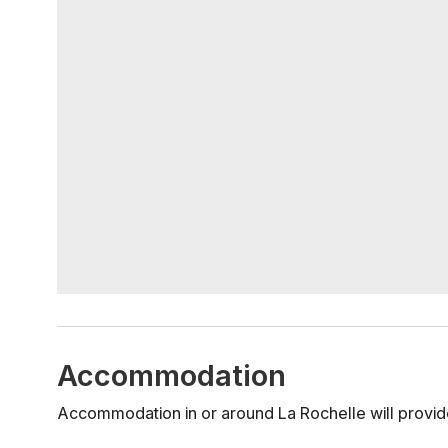
Accommodation
Accommodation in or around La Rochelle will provide