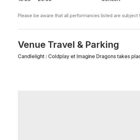
Please be aware that all performances listed are subject 
Venue Travel & Parking
Candlelight : Coldplay et Imagine Dragons takes place