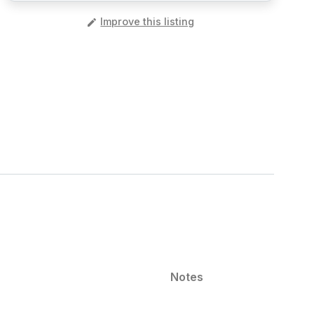
️
Improve this listing
Notes