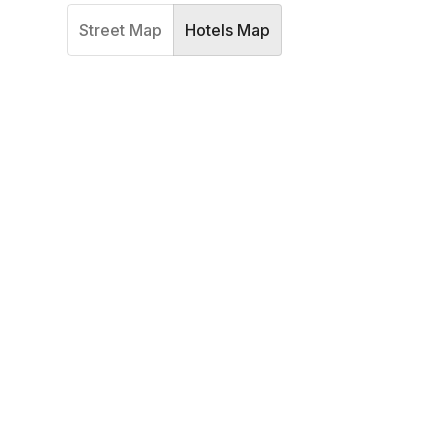
Street Map
Hotels Map