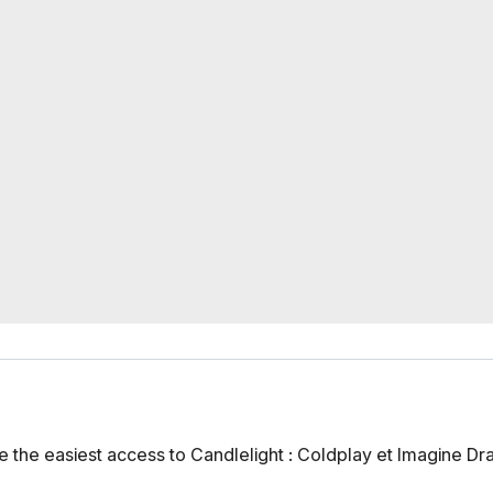
 the easiest access to Candlelight : Coldplay et Imagine Dr