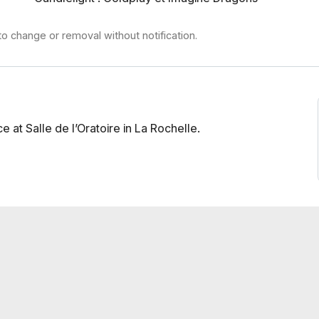
to change or removal without notification.
 at Salle de l’Oratoire in La Rochelle.