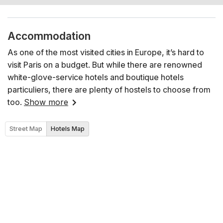
Accommodation
As one of the most visited cities in Europe, it’s hard to
visit Paris on a budget. But while there are renowned
white-glove-service hotels and boutique hotels
particuliers, there are plenty of hostels to choose from
too.
Show more
Street Map
Hotels Map