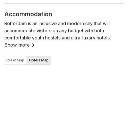
Accommodation
Rotterdam is an inclusive and modern city that will
accommodate visitors on any budget with both
comfortable youth hostels and ultra-luxury hotels.
Show more
Street Map
Hotels Map