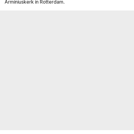
Arminiuskerk in Rotterdam.