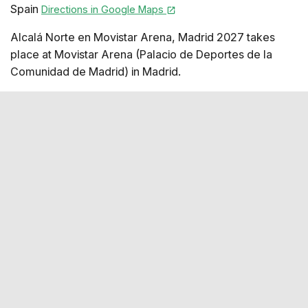
Spain
Directions in Google Maps
Alcalá Norte en Movistar Arena, Madrid 2027 takes
place at Movistar Arena (Palacio de Deportes de la
Comunidad de Madrid) in Madrid.