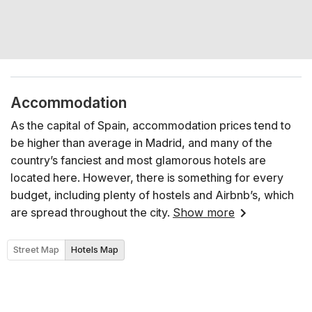
Accommodation
As the capital of Spain, accommodation prices tend to
be higher than average in Madrid, and many of the
country’s fanciest and most glamorous hotels are
located here. However, there is something for every
budget, including plenty of hostels and Airbnb’s, which
are spread throughout the city.
Show more
Street Map
Hotels Map