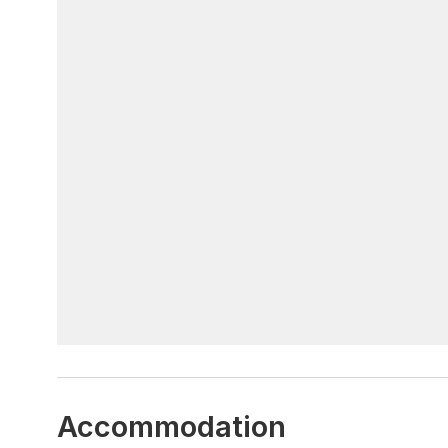
Accommodation