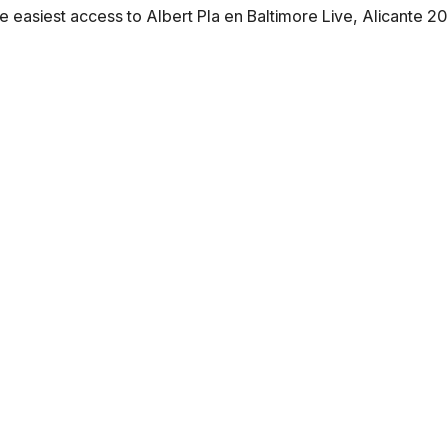
 easiest access to Albert Pla en Baltimore Live, Alicante 20