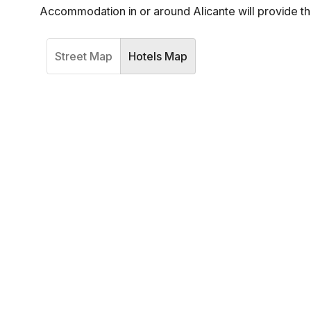
Accommodation in or around Alicante will provide the
Street Map
Hotels Map